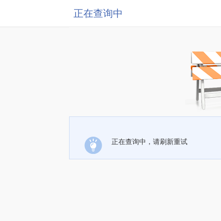
正在查询中
正在查询中，请刷新重试