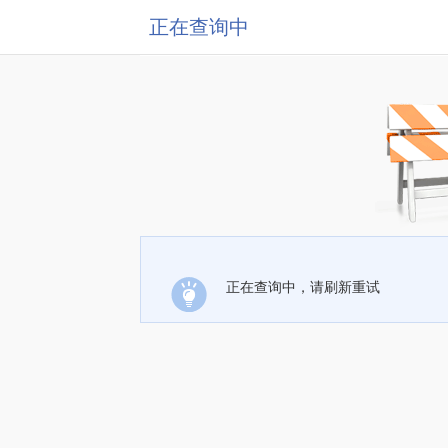
正在查询中
正在查询中，请刷新重试